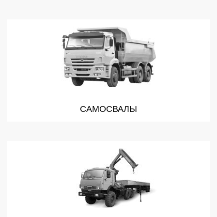
САМОСВАЛЫ