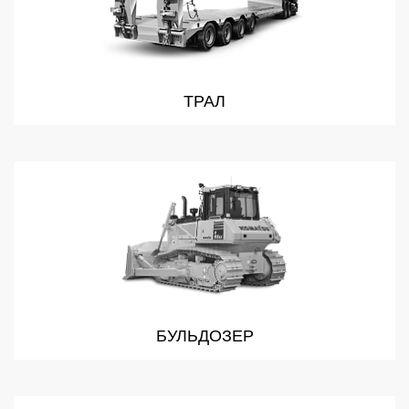
ТРАЛ
БУЛЬДОЗЕР