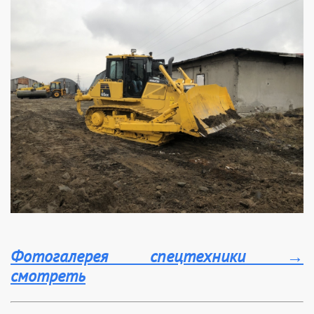
Фотогалерея спецтехники
→
смотреть