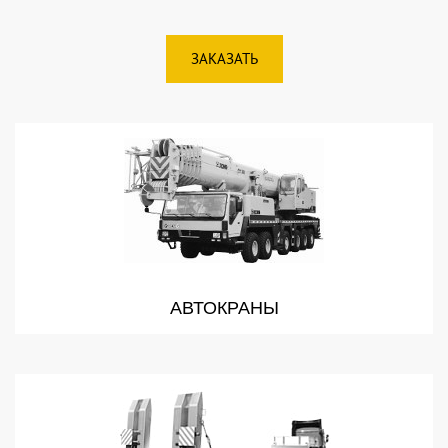
ЗАКАЗАТЬ
АВТОКРАНЫ