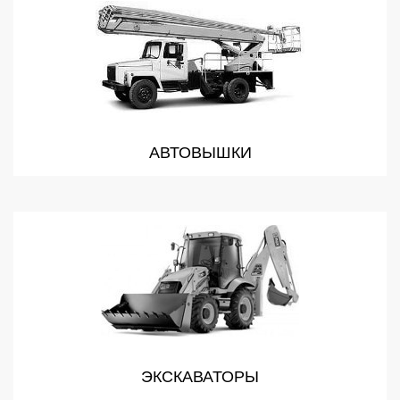
АВТОВЫШКИ
ЭКСКАВАТОРЫ