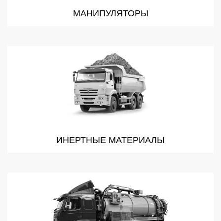
МАНИПУЛЯТОРЫ
ИНЕРТНЫЕ МАТЕРИАЛЫ