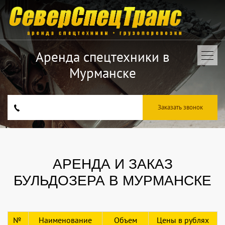
Аренда спецтехники в
Мурманске
Заказать звонок
АРЕНДА И ЗАКАЗ
БУЛЬДОЗЕРА В МУРМАНСКЕ
№
Наименование
Объем
Цены в рублях