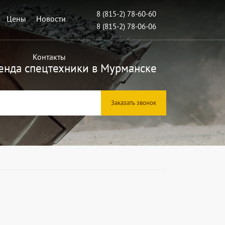
8 (815-2) 78-60-60
Цены
Новости
8 (815-2) 78-06-06
Контакты
енда спецтехники в Мурманске
Заказать звонок