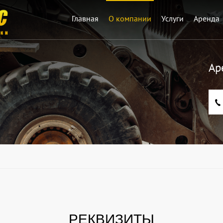
Главная
О компании
Услуги
Аренда
Ар
РЕКВИЗИТЫ