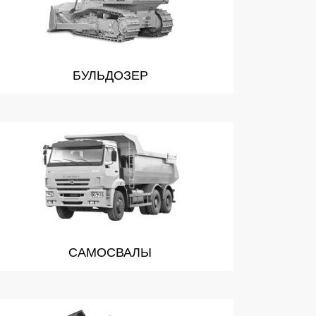
БУЛЬДОЗЕР
САМОСВАЛЫ