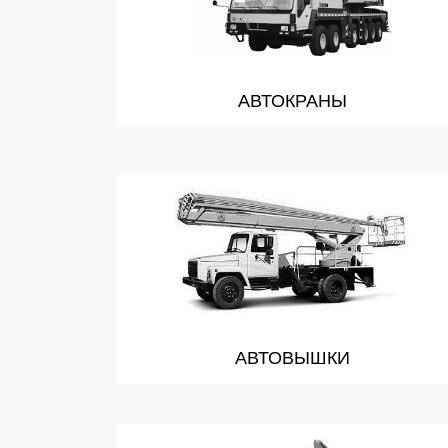
АВТОКРАНЫ
АВТОВЫШКИ