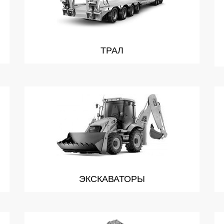
ТРАЛ
ЭКСКАВАТОРЫ