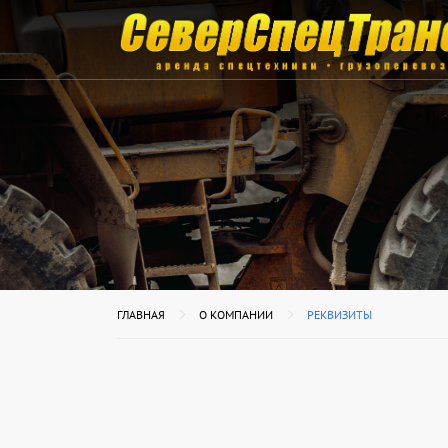
ГЛАВНАЯ
О КОМПАНИИ
РЕКВИЗИТЫ